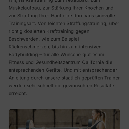
Muskelaufbau, zur Stärkung Ihrer Knochen und
zur Straffung Ihrer Haut eine durchaus sinnvolle
Trainingsart. Von leichten Straffungstraining, über
richtig dosierten Krafttraining gegen
Beschwerden, wie zum Beispiel
Rückenschmerzen, bis hin zum intensiven
Bodybuilding – für alle Wünsche gibt es im
Fitness und Gesundheitszentrum California die
entsprechenden Geräte. Und mit entsprechender
Anleitung durch unsere staatlich geprüften Trainer
werden sehr schnell die gewünschten Resultate
erreicht.