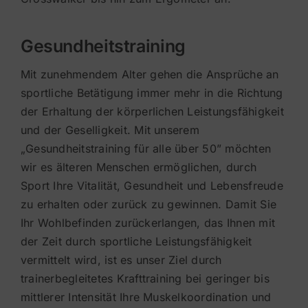
Gesundheitstraining
Mit zunehmendem Alter gehen die Ansprüche an
sportliche Betätigung immer mehr in die Richtung
der Erhaltung der körperlichen Leistungsfähigkeit
und der Geselligkeit. Mit unserem
„Gesundheitstraining für alle über 50” möchten
wir es älteren Menschen ermöglichen, durch
Sport Ihre Vitalität, Gesundheit und Lebensfreude
zu erhalten oder zurück zu gewinnen. Damit Sie
Ihr Wohlbefinden zurückerlangen, das Ihnen mit
der Zeit durch sportliche Leistungsfähigkeit
vermittelt wird, ist es unser Ziel durch
trainerbegleitetes Krafttraining bei geringer bis
mittlerer Intensität Ihre Muskelkoordination und