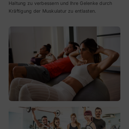
Haltung zu verbessern und Ihre Gelenke durch
Kräftigung der Muskulatur zu entlasten.