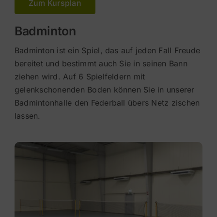
Zum Kursplan
Badminton
Badminton ist ein Spiel, das auf jeden Fall Freude
bereitet und bestimmt auch Sie in seinen Bann
ziehen wird. Auf 6 Spielfeldern mit
gelenkschonenden Boden können Sie in unserer
Badmintonhalle den Federball übers Netz zischen
lassen.