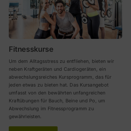
Fitnesskurse
Um dem Alltagsstress zu entfliehen, bieten wir
neben Kraftgeräten und Cardiogeräten, ein
abwechslungsreiches Kursprogramm, das für
jeden etwas zu bieten hat. Das Kursangebot
umfasst von den bewährten unfangreichen
Kraftübungen für Bauch, Beine und Po, um
Abwechslung im Fitnessprogramm zu
gewährleisten.