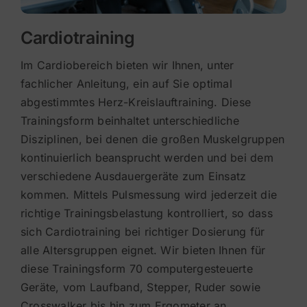
Cardiotraining
Im Cardiobereich bieten wir Ihnen, unter
fachlicher Anleitung, ein auf Sie optimal
abgestimmtes Herz-Kreislauftraining.
Diese
Trainingsform beinhaltet unterschiedliche
Disziplinen, bei denen die großen Muskelgruppen
kontinuierlich beansprucht werden und bei dem
verschiedene Ausdauergeräte zum Einsatz
kommen.
Mittels Pulsmessung wird jederzeit die
richtige Trainingsbelastung kontrolliert, so dass
sich Cardiotraining bei richtiger Dosierung für
alle Altersgruppen eignet.
Wir bieten Ihnen für
diese Trainingsform 70 computergesteuerte
Geräte, vom Laufband, Stepper, Ruder sowie
Crosswalker bis hin zum Ergometer an.