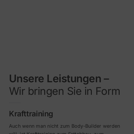
Unsere Leistungen –
Wir bringen Sie in Form
Krafttraining
Auch wenn man nicht zum Body-Builder werden
will, ist Krafttraining zum Fettabbau, zum